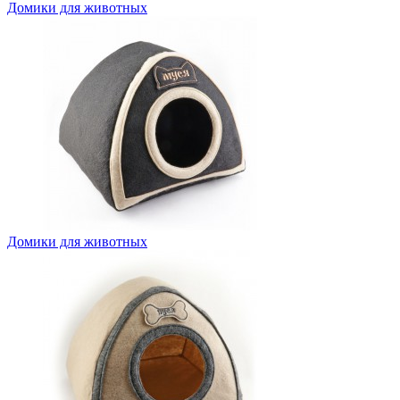
Домики для животных
Домики для животных