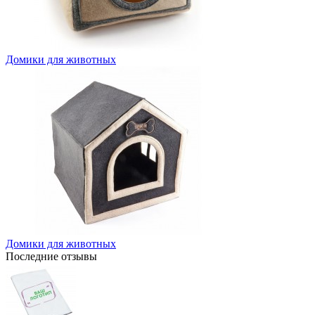
Домики для животных
Домики для животных
Последние отзывы