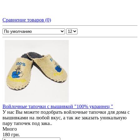
Сравнение товаров (0)
Войлочные тапочки с вышивкой "100% украинец "
У нас Вы можете подобрать войлочные тапочки для дома с
вышивками на любой вкус, а так же заказать уникальную
пару тапочек под зака..
Много
180 грн.