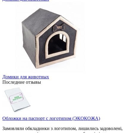
Домики для животных
Последние отзывы
Обложки на паспорт с логотипом (ЭКОКОЖА)
Замовляли обкладинки з логотипом, лишились задоволені,