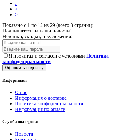
3
>
>|
Показано с 1 по 12 из 29 (всего 3 страниц)
Подпишитесь на наши новости!
Новинки, скидки, предложения!
Я прочитал и согласен с условиями
Политика
конфиденциальности
Оформить подписку
Информация
О нас
Информация о доставке
Политика конфиденциальности
Информация по оплате
Служба поддержки
Новости
Контакты