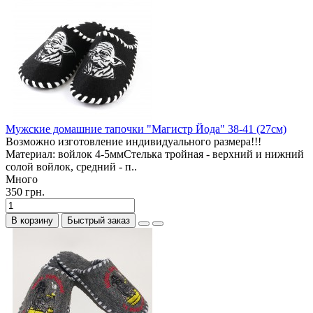
Мужские домашние тапочки "Магистр Йода" 38-41 (27см)
Возможно изготовление индивидуального размера!!!
Материал: войлок 4-5ммСтелька тройная - верхний и нижний
солой войлок, средний - п..
Много
350 грн.
В корзину
Быстрый заказ