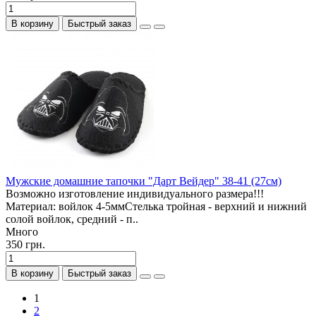
В корзину
Быстрый заказ
Мужские домашние тапочки "Дарт Вейдер" 38-41 (27см)
Возможно изготовление индивидуального размера!!!
Материал: войлок 4-5ммСтелька тройная - верхний и нижний
солой войлок, средний - п..
Много
350 грн.
В корзину
Быстрый заказ
1
2