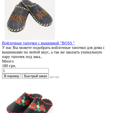
Войлочные тапочки с вышивкой "BOSS "
У нас Вы можете подобрать войлочные тапочки для дома с
вышивками на любой вкус, а так же заказать уникальную
пару тапочек под зака..
Много
180 грн.
В корзину
Быстрый заказ