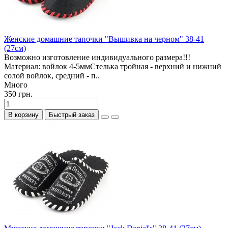
Женские домашние тапочки "Вышивка на черном" 38-41
(27см)
Возможно изготовление индивидуального размера!!!
Материал: войлок 4-5ммСтелька тройная - верхний и нижний
солой войлок, средний - п..
Много
350 грн.
В корзину
Быстрый заказ