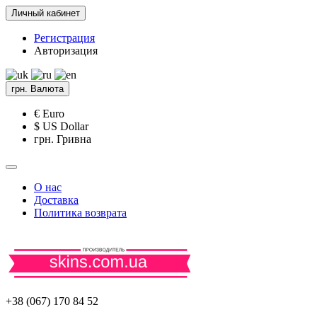
Личный кабинет
Регистрация
Авторизация
грн.
Валюта
€ Euro
$ US Dollar
грн. Гривна
О нас
Доставка
Политика возврата
+38 (067) 170 84 52