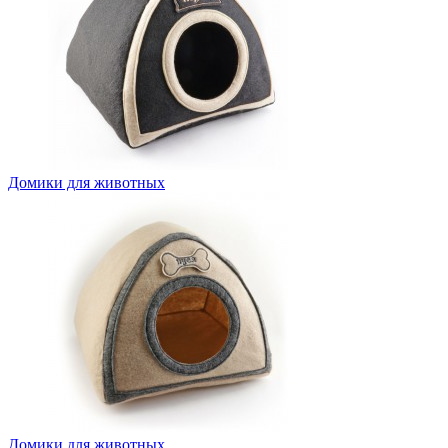
Домики для животных
Домики для животных