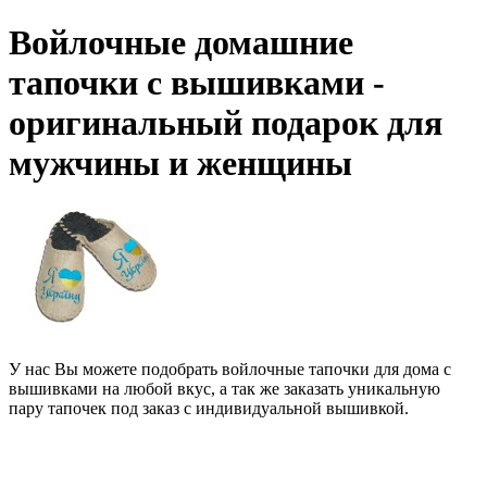
Войлочные домашние
тапочки с вышивками -
оригинальный подарок для
мужчины и женщины
У нас Вы можете подобрать войлочные тапочки для дома с
вышивками на любой вкус, а так же заказать уникальную
пару тапочек под заказ с индивидуальной вышивкой.