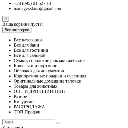
+38 (095) 01 527 13
manager.skins@gmail.com
0
Ваша корзина пуста!
Все категории
Все категории
Все для бани
Все для гостиниц
Все для салонов
Сумки, городские рюкзаки женские
Кошельки и портмоне
Обложки для документов
Корпоративные подарки и сувениры
Оригинальные домашние тапочки
Товары для животных
ОПТ И ДРОПШИППИНГ
Разное
Кигуруми
РАСПРОДАЖА
ТОП Продаж
Категории