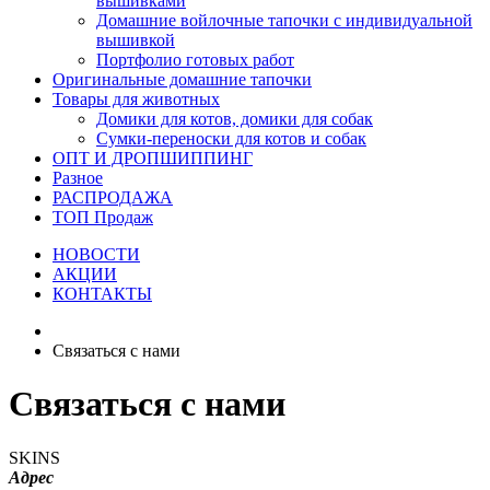
вышивками
Домашние войлочные тапочки с индивидуальной
вышивкой
Портфолио готовых работ
Оригинальные домашние тапочки
Товары для животных
Домики для котов, домики для собак
Сумки-переноски для котов и собак
ОПТ И ДРОПШИППИНГ
Разное
РАСПРОДАЖА
ТОП Продаж
НОВОСТИ
АКЦИИ
КОНТАКТЫ
Связаться с нами
Связаться с нами
SKINS
Адрес