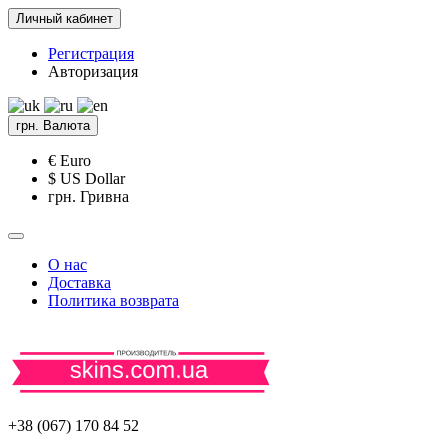
Личный кабинет
Регистрация
Авторизация
грн.
Валюта
€ Euro
$ US Dollar
грн. Гривна
О нас
Доставка
Политика возврата
+38 (067) 170 84 52