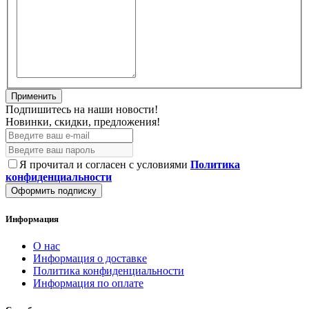
Подпишитесь на наши новости!
Новинки, скидки, предложения!
Я прочитал и согласен с условиями
Политика
конфиденциальности
Оформить подписку
Информация
О нас
Информация о доставке
Политика конфиденциальности
Информация по оплате