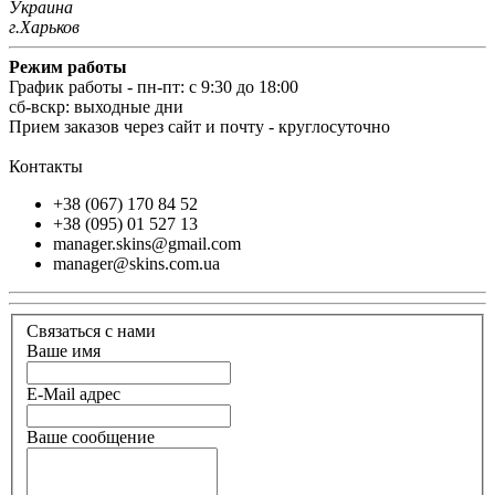
Украина
г.Харьков
Режим работы
График работы - пн-пт: с 9:30 до 18:00
cб-вскр: выходные дни
Прием заказов через сайт и почту - круглосуточно
Контакты
+38 (067) 170 84 52
+38 (095) 01 527 13
manager.skins@gmail.com
manager@skins.com.ua
Связаться с нами
Ваше имя
E-Mail адрес
Ваше сообщение