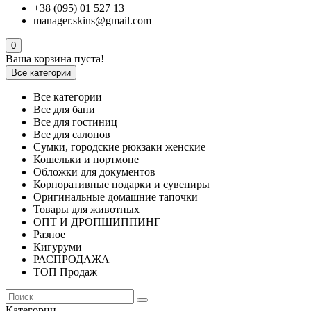
+38 (095) 01 527 13
manager.skins@gmail.com
0
Ваша корзина пуста!
Все категории
Все категории
Все для бани
Все для гостиниц
Все для салонов
Сумки, городские рюкзаки женские
Кошельки и портмоне
Обложки для документов
Корпоративные подарки и сувениры
Оригинальные домашние тапочки
Товары для животных
ОПТ И ДРОПШИППИНГ
Разное
Кигуруми
РАСПРОДАЖА
ТОП Продаж
Категории