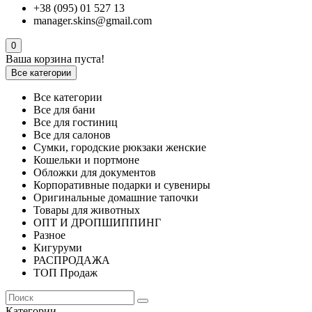
+38 (095) 01 527 13
manager.skins@gmail.com
0
Ваша корзина пуста!
Все категории
Все категории
Все для бани
Все для гостиниц
Все для салонов
Сумки, городские рюкзаки женские
Кошельки и портмоне
Обложки для документов
Корпоративные подарки и сувениры
Оригинальные домашние тапочки
Товары для животных
ОПТ И ДРОПШИППИНГ
Разное
Кигуруми
РАСПРОДАЖА
ТОП Продаж
Категории