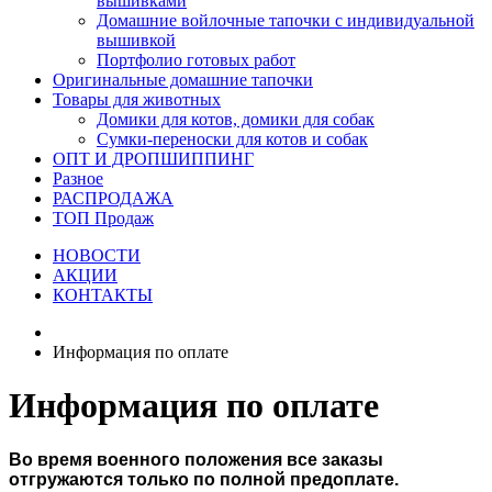
вышивками
Домашние войлочные тапочки с индивидуальной
вышивкой
Портфолио готовых работ
Оригинальные домашние тапочки
Товары для животных
Домики для котов, домики для собак
Сумки-переноски для котов и собак
ОПТ И ДРОПШИППИНГ
Разное
РАСПРОДАЖА
ТОП Продаж
НОВОСТИ
АКЦИИ
КОНТАКТЫ
Информация по оплате
Информация по оплате
Во время военного положения все заказы
отгружаются только по полной предоплате.