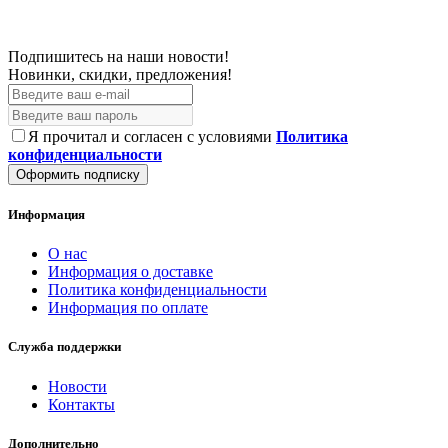
Подпишитесь на наши новости!
Новинки, скидки, предложения!
Я прочитал и согласен с условиями
Политика
конфиденциальности
Оформить подписку
Информация
О нас
Информация о доставке
Политика конфиденциальности
Информация по оплате
Служба поддержки
Новости
Контакты
Дополнительно