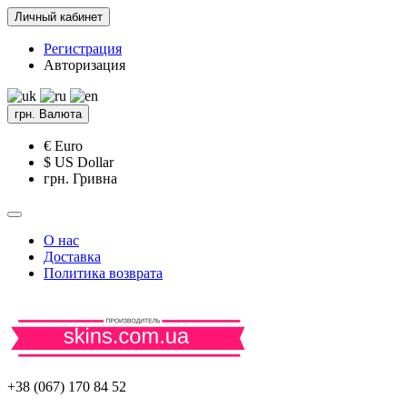
Личный кабинет
Регистрация
Авторизация
грн.
Валюта
€ Euro
$ US Dollar
грн. Гривна
О нас
Доставка
Политика возврата
+38 (067) 170 84 52