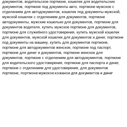
документов, водительское портмоне, кошелек для водительских 
документов, портмоне под документы авто, портмоне мужское с 
отделением для автодокументов, кошелек под документы мужской, 
мужской кошелек с отделением для документов, портмоне 
автодокументы, мужские кошельки для документов, портмоне для 
документов водителя, купить мужское портмоне для документов, 
портмоне для служебного удостоверения, купить мужской кошелек 
для документов, мужской кошелек для документов и денег, портмоне 
под документы на машину, купить для документов портмоне, 
портмоне для автодокументов женское, портмоне под паспорт, 
портмоне для денег и документов, портмоне женское для 
документов, портмоне с отделением для автодокументов, портмоне 
для водительского удостоверения, портмоне для паспорта и денег, 
портмоне с отделением для удостоверения, для документов 
портмоне, 
портмоне мужское кожаное для документов и денег