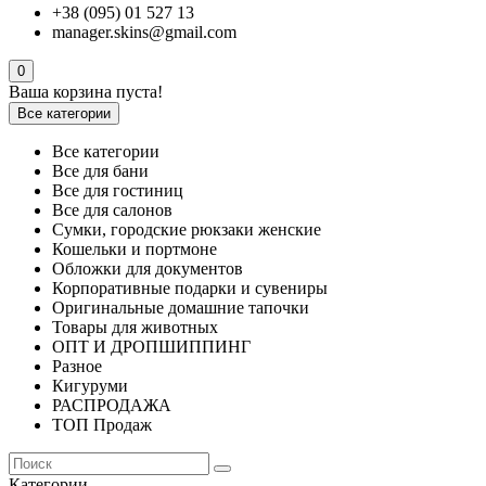
+38 (095) 01 527 13
manager.skins@gmail.com
0
Ваша корзина пуста!
Все категории
Все категории
Все для бани
Все для гостиниц
Все для салонов
Сумки, городские рюкзаки женские
Кошельки и портмоне
Обложки для документов
Корпоративные подарки и сувениры
Оригинальные домашние тапочки
Товары для животных
ОПТ И ДРОПШИППИНГ
Разное
Кигуруми
РАСПРОДАЖА
ТОП Продаж
Категории