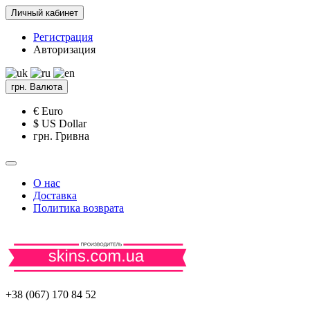
Личный кабинет
Регистрация
Авторизация
грн.
Валюта
€ Euro
$ US Dollar
грн. Гривна
О нас
Доставка
Политика возврата
+38 (067) 170 84 52