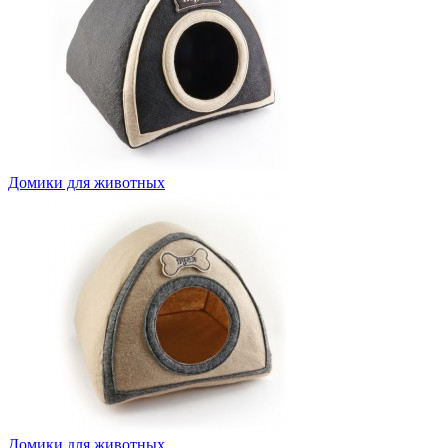
Домики для животных
Домики для животных