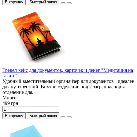
В корзину
Быстрый заказ
Тревел-кейс для документов, карточек и денег "Медитация на
закате"
Удобный вместительный органайзер для документов - идеален
для путешествий. Внутри отделение под 2 загранпаспорта,
отделение для..
Много
499 грн.
В корзину
Быстрый заказ