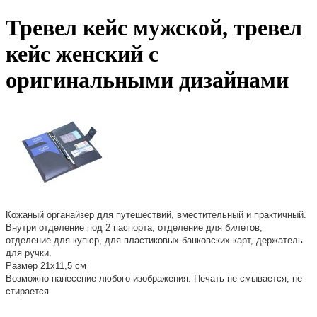
Тревел кейс мужской, тревел
кейс женский с
оригинальными дизайнами
Кожаный органайзер для путешествий, вместительный и практичный.
Внутри отделение под 2 паспорта, отделение для билетов,
отделение для купюр, для пластиковых банковских карт, держатель
для ручки.
Размер 21х11,5 см
Возможно нанесение любого изображения. Печать не смывается, не
стирается.