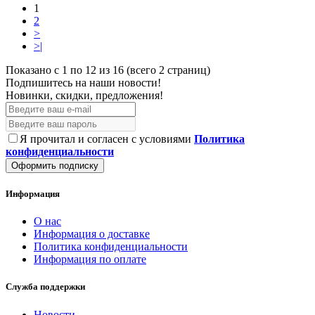
1
2
>
>|
Показано с 1 по 12 из 16 (всего 2 страниц)
Подпишитесь на наши новости!
Новинки, скидки, предложения!
Я прочитал и согласен с условиями
Политика
конфиденциальности
Оформить подписку
Информация
О нас
Информация о доставке
Политика конфиденциальности
Информация по оплате
Служба поддержки
Новости