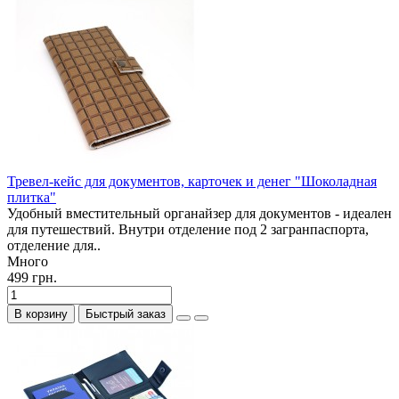
Тревел-кейс для документов, карточек и денег "Шоколадная
плитка"
Удобный вместительный органайзер для документов - идеален
для путешествий. Внутри отделение под 2 загранпаспорта,
отделение для..
Много
499 грн.
В корзину
Быстрый заказ