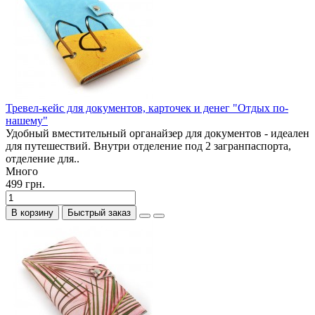
Тревел-кейс для документов, карточек и денег "Отдых по-
нашему"
Удобный вместительный органайзер для документов - идеален
для путешествий. Внутри отделение под 2 загранпаспорта,
отделение для..
Много
499 грн.
В корзину
Быстрый заказ