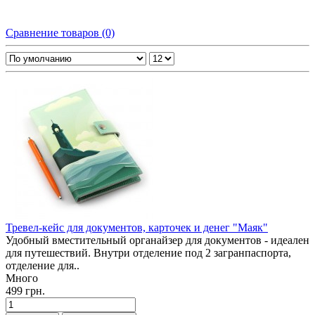
Сравнение товаров (0)
Тревел-кейс для документов, карточек и денег "Маяк"
Удобный вместительный органайзер для документов - идеален
для путешествий. Внутри отделение под 2 загранпаспорта,
отделение для..
Много
499 грн.