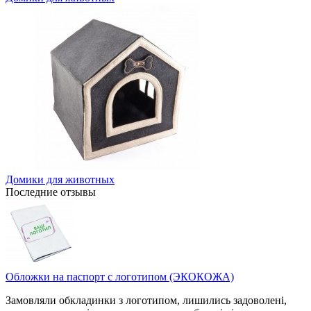
Домики для животных
Последние отзывы
Обложки на паспорт с логотипом (ЭКОКОЖА)
Замовляли обкладинки з логотипом, лишились задоволені,