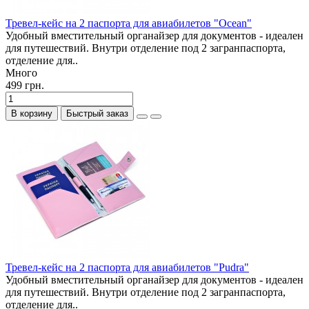
Тревел-кейс на 2 паспорта для авиабилетов "Ocean"
Удобный вместительный органайзер для документов - идеален
для путешествий. Внутри отделение под 2 загранпаспорта,
отделение для..
Много
499 грн.
В корзину
Быстрый заказ
Тревел-кейс на 2 паспорта для авиабилетов "Pudra"
Удобный вместительный органайзер для документов - идеален
для путешествий. Внутри отделение под 2 загранпаспорта,
отделение для..