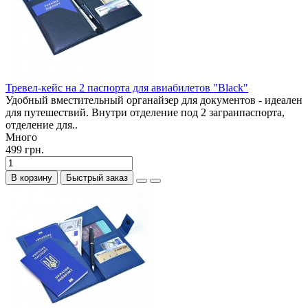
Тревел-кейс на 2 паспорта для авиабилетов "Black"
Удобный вместительный органайзер для документов - идеален
для путешествий. Внутри отделение под 2 загранпаспорта,
отделение для..
Много
499 грн.
В корзину
Быстрый заказ