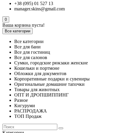
+38 (095) 01 527 13
manager.skins@gmail.com
0
Ваша корзина пуста!
Все категории
Все категории
Все для бани
Все для гостиниц
Все для салонов
Сумки, городские рюкзаки женские
Кошельки и портмоне
Обложки для документов
Корпоративные подарки и сувениры
Оригинальные домашние тапочки
Товары для животных
ОПТ И ДРОПШИППИНГ
Разное
Кигуруми
РАСПРОДАЖА
ТОП Продаж
Категории