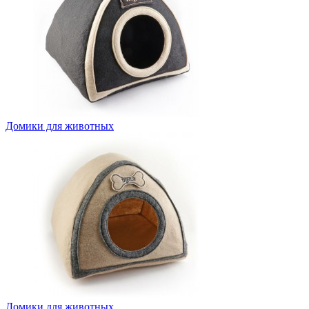
Домики для животных
Домики для животных