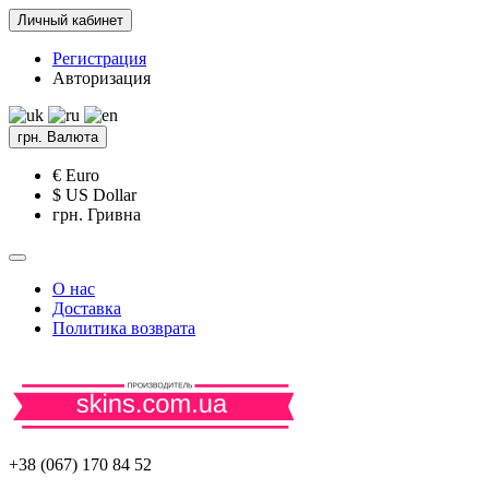
Личный кабинет
Регистрация
Авторизация
грн.
Валюта
€ Euro
$ US Dollar
грн. Гривна
О нас
Доставка
Политика возврата
+38 (067) 170 84 52