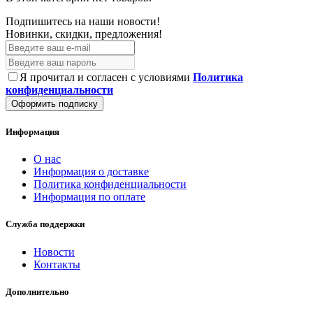
Подпишитесь на наши новости!
Новинки, скидки, предложения!
Я прочитал и согласен с условиями
Политика
конфиденциальности
Оформить подписку
Информация
О нас
Информация о доставке
Политика конфиденциальности
Информация по оплате
Служба поддержки
Новости
Контакты
Дополнительно