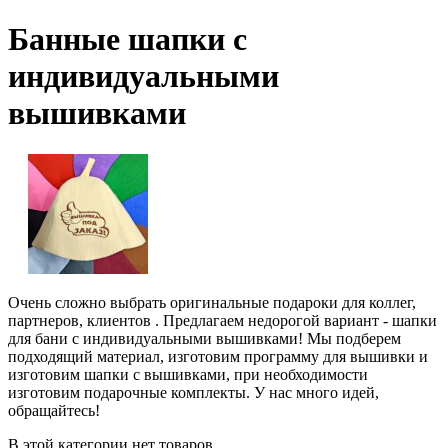
Банные шапки с
индивидуальными
вышивками
Очень сложно выбрать оригинальные подароки для коллег,
партнеров, клиентов . Предлагаем недорогой вариант - шапки
для бани с индивидуальными вышивками! Мы подберем
подходящий материал, изготовим программу для вышивки и
изготовим шапки с вышивками, при необходимости
изготовим подарочные комплекты. У нас много идей,
обращайтесь!
В этой категории нет товаров.