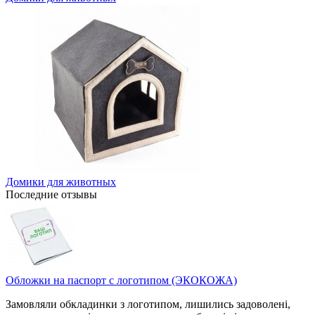
Домики для животных
Последние отзывы
Обложки на паспорт с логотипом (ЭКОКОЖА)
Замовляли обкладинки з логотипом, лишились задоволені,