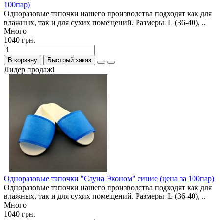
100пар)
Одноразовые тапочки нашего производства подходят как для
влажных, так и для сухих помещений. Размеры: L (36-40), ..
Много
1040 грн.
В корзину
Быстрый заказ
Лидер продаж!
Одноразовые тапочки "Сауна Эконом" синие (цена за 100пар)
Одноразовые тапочки нашего производства подходят как для
влажных, так и для сухих помещений. Размеры: L (36-40), ..
Много
1040 грн.