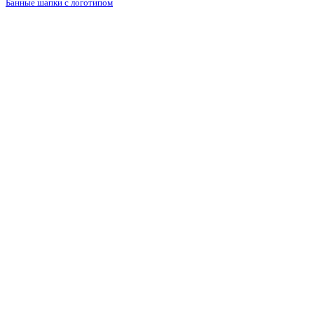
Банные шапки с логотипом