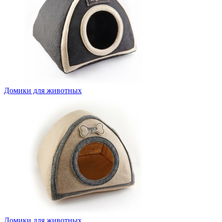
Домики для животных
Домики для животных