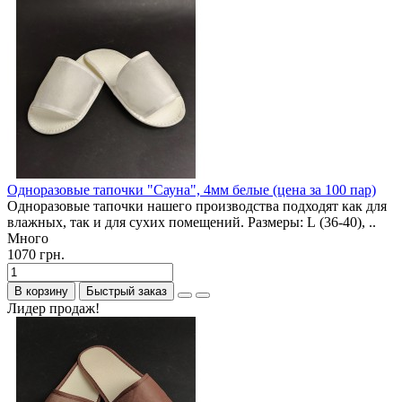
Одноразовые тапочки "Сауна", 4мм белые (цена за 100 пар)
Одноразовые тапочки нашего производства подходят как для
влажных, так и для сухих помещений. Размеры: L (36-40), ..
Много
1070 грн.
В корзину
Быстрый заказ
Лидер продаж!