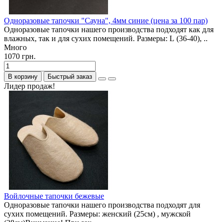
Одноразовые тапочки "Сауна", 4мм синие (цена за 100 пар)
Одноразовые тапочки нашего производства подходят как для
влажных, так и для сухих помещений. Размеры: L (36-40), ..
Много
1070 грн.
В корзину
Быстрый заказ
Лидер продаж!
Войлочные тапочки бежевые
Одноразовые тапочки нашего производства подходят для
сухих помещений. Размеры: женский (25см) , мужской