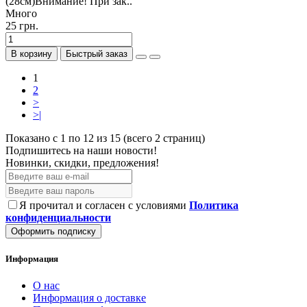
(28см)Внимание! При зак..
Много
25 грн.
В корзину
Быстрый заказ
1
2
>
>|
Показано с 1 по 12 из 15 (всего 2 страниц)
Подпишитесь на наши новости!
Новинки, скидки, предложения!
Я прочитал и согласен с условиями
Политика
конфиденциальности
Оформить подписку
Информация
О нас
Информация о доставке