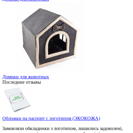
Домики для животных
Последние отзывы
Обложки на паспорт с логотипом (ЭКОКОЖА)
Замовляли обкладинки з логотипом, лишились задоволені,