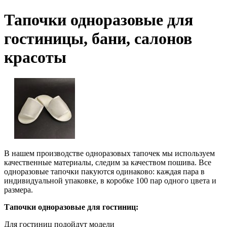
Тапочки одноразовые для
гостиницы, бани, салонов
красоты
В нашем производстве одноразовых тапочек мы используем
качественные материалы, следим за качеством пошива. Все
одноразовые тапочки пакуются одинаково: каждая пара в
индивидуальной упаковке, в коробке 100 пар одного цвета и
размера.
Тапочки одноразовые для гостиниц:
Для гостиниц подойдут модели