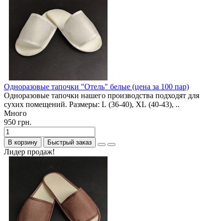
Одноразовые тапочки "Отель" белые (цена за 100 пар)
Одноразовые тапочки нашего производства подходят для
сухих помещений. Размеры: L (36-40), XL (40-43), ..
Много
950 грн.
В корзину
Быстрый заказ
Лидер продаж!