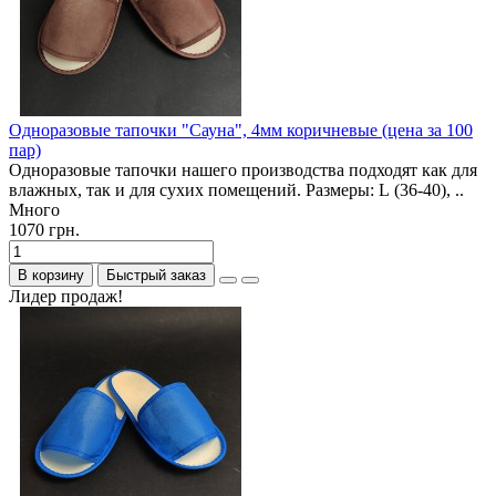
Одноразовые тапочки "Сауна", 4мм коричневые (цена за 100
пар)
Одноразовые тапочки нашего производства подходят как для
влажных, так и для сухих помещений. Размеры: L (36-40), ..
Много
1070 грн.
В корзину
Быстрый заказ
Лидер продаж!