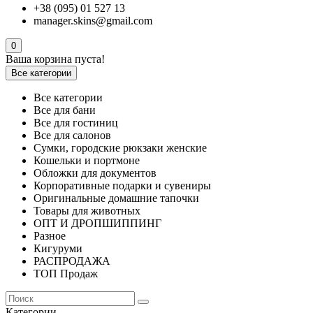
+38 (095) 01 527 13
manager.skins@gmail.com
0
Ваша корзина пуста!
Все категории
Все категории
Все для бани
Все для гостиниц
Все для салонов
Сумки, городские рюкзаки женские
Кошельки и портмоне
Обложки для документов
Корпоративные подарки и сувениры
Оригинальные домашние тапочки
Товары для животных
ОПТ И ДРОПШИППИНГ
Разное
Кигуруми
РАСПРОДАЖА
ТОП Продаж
Категории