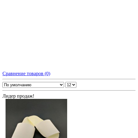
Сравнение товаров (0)
Лидер продаж!