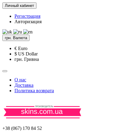
Личный кабинет
Регистрация
Авторизация
грн.
Валюта
€ Euro
$ US Dollar
грн. Гривна
О нас
Доставка
Политика возврата
+38 (067) 170 84 52