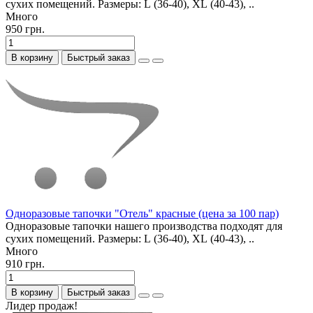
сухих помещений. Размеры: L (36-40), XL (40-43), ..
Много
950 грн.
В корзину
Быстрый заказ
Одноразовые тапочки "Отель" красные (цена за 100 пар)
Одноразовые тапочки нашего производства подходят для
сухих помещений. Размеры: L (36-40), XL (40-43), ..
Много
910 грн.
В корзину
Быстрый заказ
Лидер продаж!