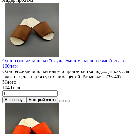
Лидер продаж!
Одноразовые тапочки "Сауна Эконом" коричневые (цена за
100пар)
Одноразовые тапочки нашего производства подходят как для
влажных, так и для сухих помещений. Размеры: L (36-40), ..
Много
1040 грн.
В корзину
Быстрый заказ