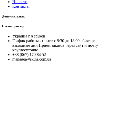
Новости
Контакты
Дополнительно
Схема проезда
Украина г.Харьков
График работы - пн-пт: с 9:30 до 18:00 cб-вскр:
выходные дни Прием заказов через сайт и почту -
круглосуточно
+38 (067) 170 84 52
manager@skins.com.ua