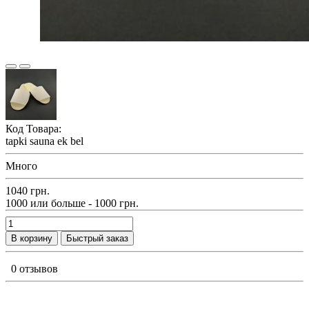
Код Товара:
tapki sauna ek bel
Много
1040 грн.
1000 или больше - 1000 грн.
В корзину
Быстрый заказ
0 отзывов