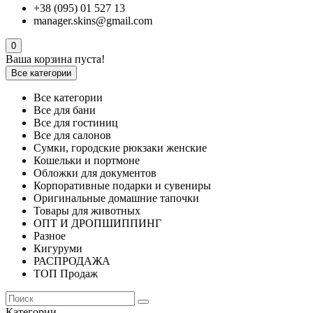
+38 (095) 01 527 13
manager.skins@gmail.com
0
Ваша корзина пуста!
Все категории
Все категории
Все для бани
Все для гостиниц
Все для салонов
Сумки, городские рюкзаки женские
Кошельки и портмоне
Обложки для документов
Корпоративные подарки и сувениры
Оригинальные домашние тапочки
Товары для животных
ОПТ И ДРОПШИППИНГ
Разное
Кигуруми
РАСПРОДАЖА
ТОП Продаж
Категории