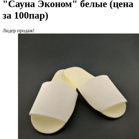
"Сауна Эконом" белые (цена
за 100пар)
Лидер продаж!