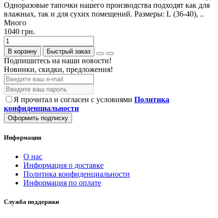
Одноразовые тапочки нашего производства подходят как для
влажных, так и для сухих помещений. Размеры: L (36-40), ..
Много
1040 грн.
В корзину
Быстрый заказ
Подпишитесь на наши новости!
Новинки, скидки, предложения!
Я прочитал и согласен с условиями
Политика
конфиденциальности
Оформить подписку
Информация
О нас
Информация о доставке
Политика конфиденциальности
Информация по оплате
Служба поддержки