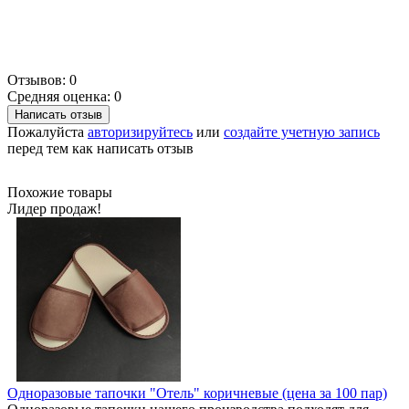
Отзывов: 0
Средняя оценка: 0
Написать отзыв
Пожалуйста
авторизируйтесь
или
создайте учетную запись
перед тем как написать отзыв
Похожие товары
Лидер продаж!
Одноразовые тапочки "Отель" коричневые (цена за 100 пар)