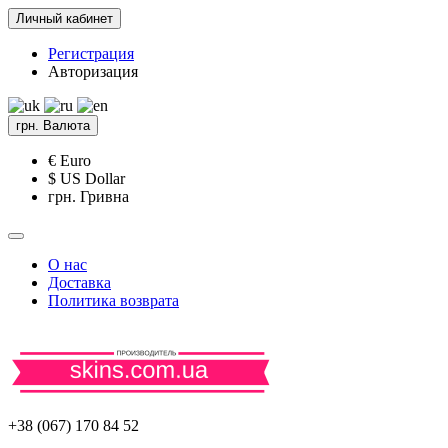
Личный кабинет
Регистрация
Авторизация
грн.
Валюта
€ Euro
$ US Dollar
грн. Гривна
О нас
Доставка
Политика возврата
+38 (067) 170 84 52