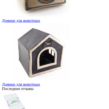
Домики для животных
Домики для животных
Последние отзывы