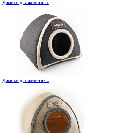
Домики для животных
Домики для животных