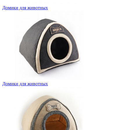
Домики для животных
Домики для животных