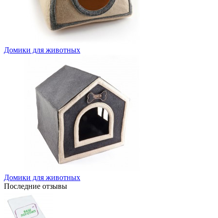
Домики для животных
Домики для животных
Последние отзывы