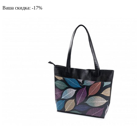
Ваша скидка: -17%