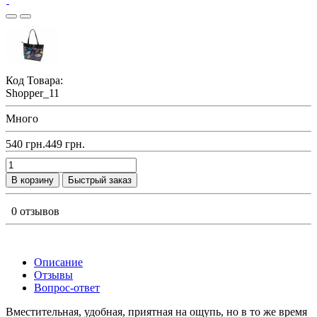
Код Товара:
Shopper_11
Много
540 грн.
449 грн.
В корзину
Быстрый заказ
0 отзывов
Описание
Отзывы
Вопрос-ответ
Вместительная, удобная, приятная на ощупь, но в то же время