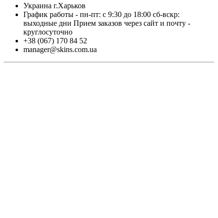
Украина г.Харьков
График работы - пн-пт: с 9:30 до 18:00 cб-вскр:
выходные дни Прием заказов через сайт и почту -
круглосуточно
+38 (067) 170 84 52
manager@skins.com.ua