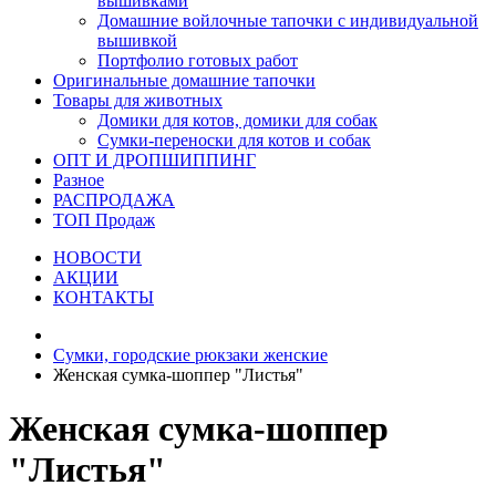
вышивками
Домашние войлочные тапочки с индивидуальной
вышивкой
Портфолио готовых работ
Оригинальные домашние тапочки
Товары для животных
Домики для котов, домики для собак
Сумки-переноски для котов и собак
ОПТ И ДРОПШИППИНГ
Разное
РАСПРОДАЖА
ТОП Продаж
НОВОСТИ
АКЦИИ
КОНТАКТЫ
Сумки, городские рюкзаки женские
Женская сумка-шоппер "Листья"
Женская сумка-шоппер
"Листья"