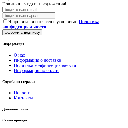
Новинки, скидки, предложения!
Я прочитал и согласен с условиями
Политика
конфиденциальности
Оформить подписку
Информация
О нас
Информация о доставке
Политика конфиденциальности
Информация по оплате
Служба поддержки
Новости
Контакты
Дополнительно
Схема проезда