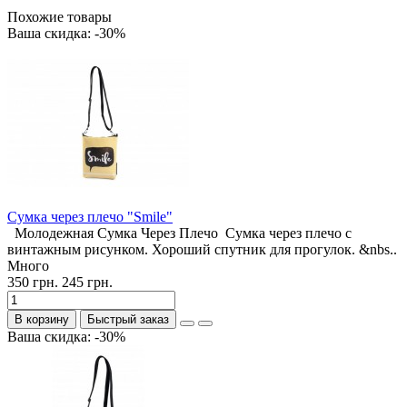
Похожие товары
Ваша скидка: -30%
Cумка через плечо "Smile"
Молодежная Сумка Через Плечо Сумка через плечо с
винтажным рисунком. Хороший спутник для прогулок. &nbs..
Много
350 грн.
245 грн.
В корзину
Быстрый заказ
Ваша скидка: -30%