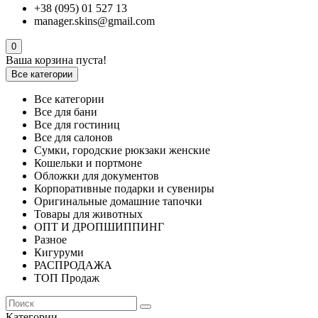
+38 (095) 01 527 13
manager.skins@gmail.com
0
Ваша корзина пуста!
Все категории
Все категории
Все для бани
Все для гостиниц
Все для салонов
Сумки, городские рюкзаки женские
Кошельки и портмоне
Обложки для документов
Корпоративные подарки и сувениры
Оригинальные домашние тапочки
Товары для животных
ОПТ И ДРОПШИППИНГ
Разное
Кигуруми
РАСПРОДАЖА
ТОП Продаж
Категории