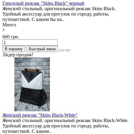
Городской рюкзак "Skins Black" черный
Женский стильный, оригинальный рюкзак Skins Black.
Удобный аксессуар для прогулок по городу, работы,
путешествий. С каким бы на..
Много
3
660 грн.
В корзину
Быстрый заказ
Лидер продаж!
Женский рюкзак "Skins Black-White"
Женский стильный, оригинальный рюкзак Skins Black-White.
Удобный аксессуар для прогулок по городу, работы,
путешествий. С каким..