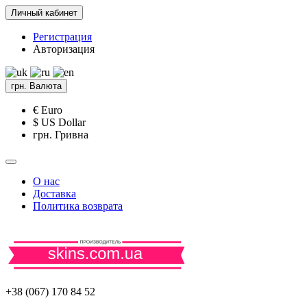
Личный кабинет
Регистрация
Авторизация
грн.
Валюта
€ Euro
$ US Dollar
грн. Гривна
О нас
Доставка
Политика возврата
+38 (067) 170 84 52