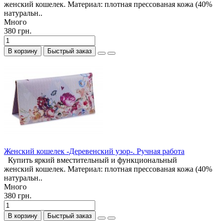
женский кошелек. Материал: плотная прессованая кожа (40%
натуральн..
Много
380 грн.
В корзину
Быстрый заказ
Женский кошелек -Деревенский узор-. Ручная работа
Купить яркий вместительный и функциональный
женский кошелек. Материал: плотная прессованая кожа (40%
натуральн..
Много
380 грн.
В корзину
Быстрый заказ