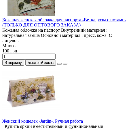
Кожаная женская обложка для паспорта -Ветка розы с нотами-
(ТОЛЬКО ДЛЯ ОПТОВОГО ЗАКАЗА)
Кожаная обложка на паспорт Внутренний материал :
натуральная замша Основной материал : пресс. кожа С
лицево..
Много
190 грн.
В корзину
Быстрый заказ
Женский кошелек -Jardin-. Ручная работа
Купить яркий вместительный и функциональный