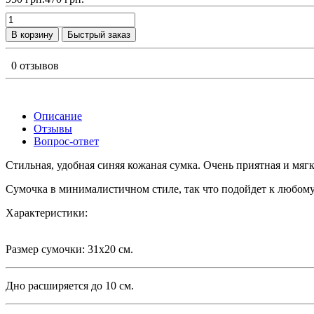
В корзину
Быстрый заказ
0 отзывов
Описание
Отзывы
Вопрос-ответ
Стильная, удобная синяя кожаная сумка. Очень приятная и мягк
Сумочка в минималистичном стиле, так что подойдет к любому
Характеристики:
Размер сумочки: 31х20 см.
Дно расширяется до 10 см.