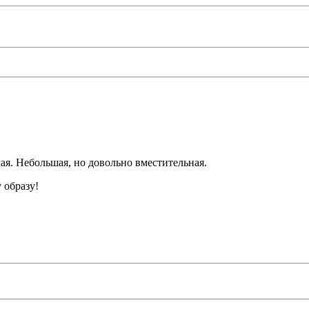
ая. Небольшая, но довольно вместительная.
 образу!