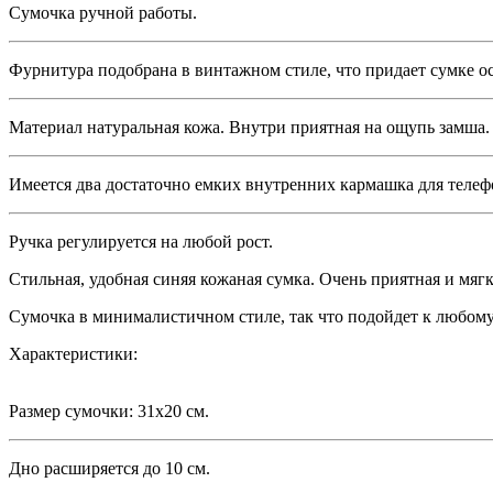
Сумочка ручной работы.
Фурнитура подобрана в винтажном стиле, что придает сумке 
Материал натуральная кожа. Внутри приятная на ощупь замша.
Имеется два достаточно емких внутренних кармашка для телеф
Ручка регулируется на любой рост.
Стильная, удобная синяя кожаная сумка. Очень приятная и мягк
Сумочка в минималистичном стиле, так что подойдет к любому
Характеристики:
Размер сумочки: 31х20 см.
Дно расширяется до 10 см.