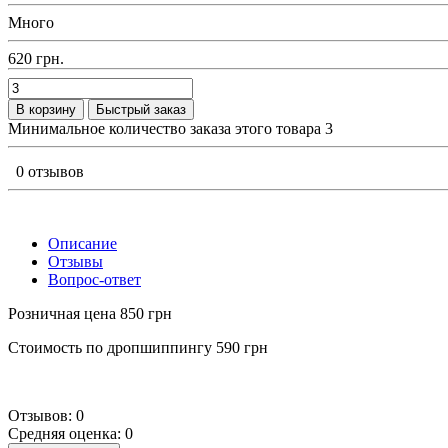
Много
620 грн.
В корзину
Быстрый заказ
Минимальное количество заказа этого товара 3
0 отзывов
Описание
Отзывы
Вопрос-ответ
Розничная цена 850 грн
Стоимость по дропшиппингу 590 грн
Отзывов: 0
Средняя оценка: 0