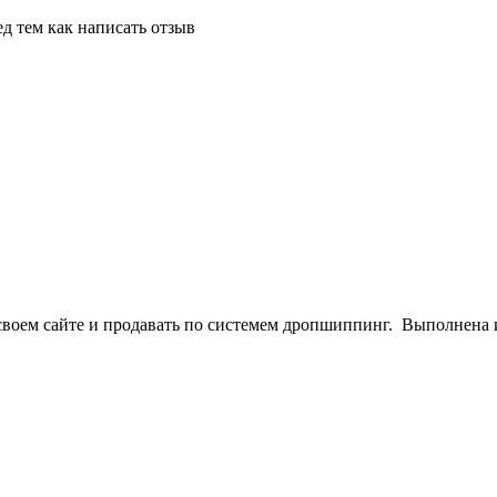
д тем как написать отзыв
своем сайте и продавать по системем дропшиппинг. Выполнена и