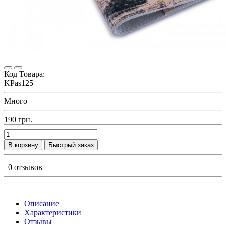
Код Товара:
KPas125
Много
190 грн.
В корзину
Быстрый заказ
0 отзывов
Описание
Характеристики
Отзывы