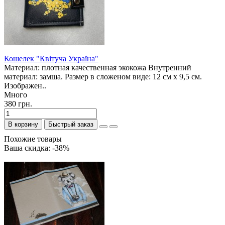
Кошелек "Квітуча Україна"
Материал: плотная качественная экокожа Внутренний
материал: замша. Размер в сложеном виде: 12 см х 9,5 см.
Изображен..
Много
380 грн.
В корзину
Быстрый заказ
Похожие товары
Ваша скидка: -38%