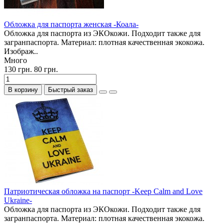
Обложка для паспорта женская -Коала-
Обложка для паспорта из ЭКОкожи. Подходит также для
загранпаспорта. Материал: плотная качественная экокожа.
Изображ..
Много
130 грн.
80 грн.
В корзину
Быстрый заказ
Патриотическая обложка на паспорт -Keep Calm and Love
Ukraine-
Обложка для паспорта из ЭКОкожи. Подходит также для
загранпаспорта. Материал: плотная качественная экокожа.