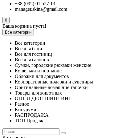
+38 (095) 01 527 13
manager.skins@gmail.com
0
Ваша корзина пуста!
Все категории
Все категории
Все для бани
Все для гостиниц
Все для салонов
Сумки, городские рюкзаки женские
Кошельки и портмоне
Обложки для документов
Корпоративные подарки и сувениры
Оригинальные домашние тапочки
Товары для животных
ОПТ И ДРОПШИППИНГ
Разное
Кигуруми
РАСПРОДАЖА
ТОП Продаж
Категории