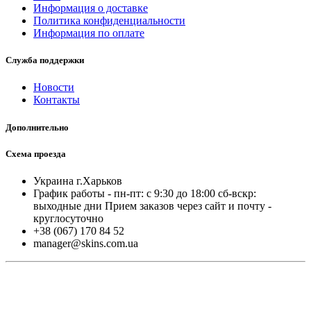
Информация о доставке
Политика конфиденциальности
Информация по оплате
Служба поддержки
Новости
Контакты
Дополнительно
Схема проезда
Украина г.Харьков
График работы - пн-пт: с 9:30 до 18:00 cб-вскр:
выходные дни Прием заказов через сайт и почту -
круглосуточно
+38 (067) 170 84 52
manager@skins.com.ua