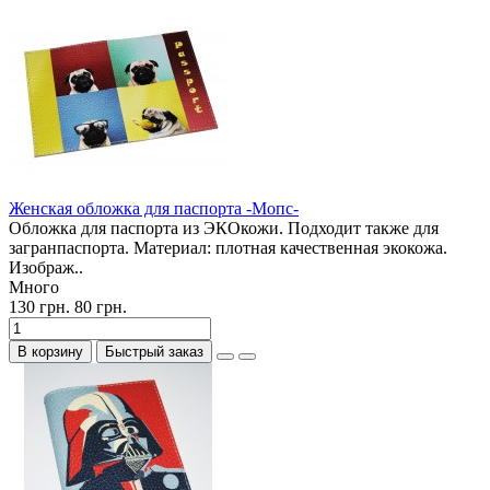
Женская обложка для паспорта -Мопс-
Обложка для паспорта из ЭКОкожи. Подходит также для
загранпаспорта. Материал: плотная качественная экокожа.
Изображ..
Много
130 грн.
80 грн.
В корзину
Быстрый заказ