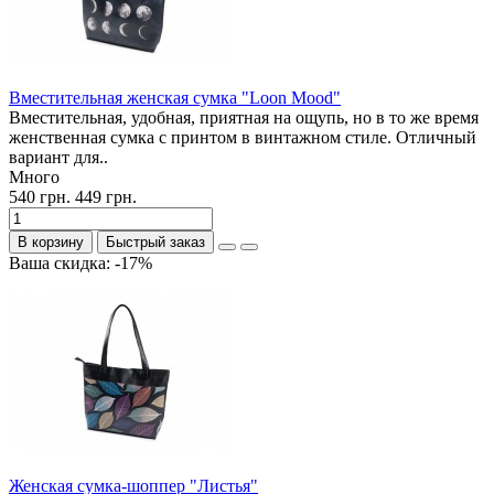
Вместительная женская сумка "Loon Mood"
Вместительная, удобная, приятная на ощупь, но в то же время
женственная сумка с принтом в винтажном стиле. Отличный
вариант для..
Много
540 грн.
449 грн.
В корзину
Быстрый заказ
Ваша скидка: -17%
Женская сумка-шоппер "Листья"