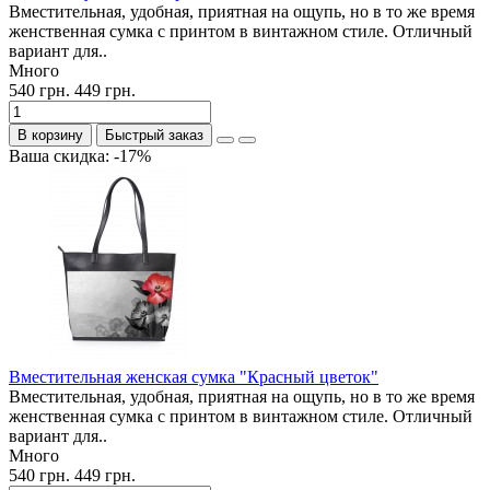
Вместительная, удобная, приятная на ощупь, но в то же время
женственная сумка с принтом в винтажном стиле. Отличный
вариант для..
Много
540 грн.
449 грн.
В корзину
Быстрый заказ
Ваша скидка: -17%
Вместительная женская сумка "Красный цветок"
Вместительная, удобная, приятная на ощупь, но в то же время
женственная сумка с принтом в винтажном стиле. Отличный
вариант для..
Много
540 грн.
449 грн.