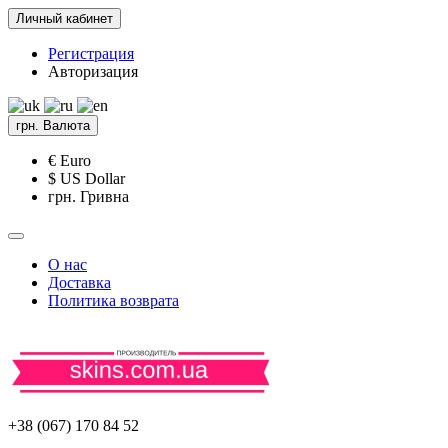
Личный кабинет
Регистрация
Авторизация
грн.
Валюта
€ Euro
$ US Dollar
грн. Гривна
О нас
Доставка
Политика возврата
+38 (067) 170 84 52