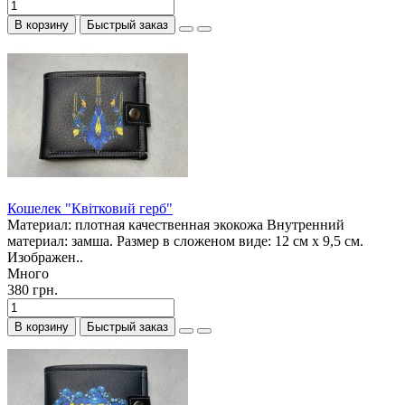
В корзину
Быстрый заказ
Кошелек "Квітковий герб"
Материал: плотная качественная экокожа Внутренний
материал: замша. Размер в сложеном виде: 12 см х 9,5 см.
Изображен..
Много
380 грн.
В корзину
Быстрый заказ