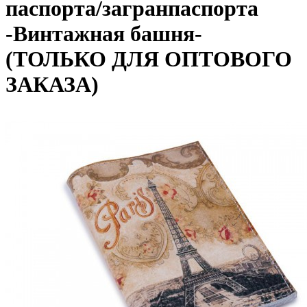
паспорта/загранпаспорта
-Винтажная башня-
(ТОЛЬКО ДЛЯ ОПТОВОГО
ЗАКАЗА)