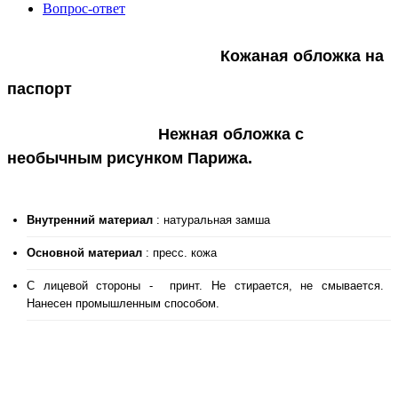
Вопрос-ответ
Кожаная обложка на
паспорт
Нежная обложка с
необычным рисунком Парижа.
Внутренний материал
: натуральная замша
Основной материал
: пресс. кожа
С лицевой стороны - принт. Не стирается, не смывается.
Нанесен промышленным способом.