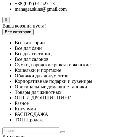
+38 (095) 01 527 13
manager.skins@gmail.com
0
Ваша корзина пуста!
Все категории
Все категории
Все для бани
Все для гостиниц
Все для салонов
Сумки, городские рюкзаки женские
Кошельки и портмоне
Обложки для документов
Корпоративные подарки и сувениры
Оригинальные домашние тапочки
Товары для животных
ОПТ И ДРОПШИППИНГ
Разное
Кигуруми
РАСПРОДАЖА
ТОП Продаж
Категории