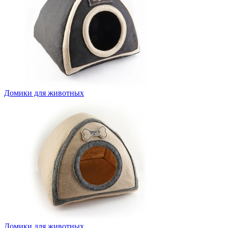
Домики для животных
Домики для животных