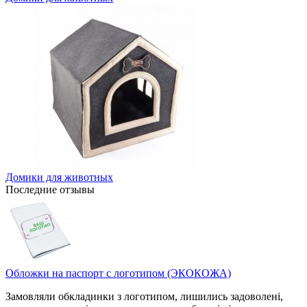
Домики для животных
Последние отзывы
Обложки на паспорт с логотипом (ЭКОКОЖА)
Замовляли обкладинки з логотипом, лишились задоволені,