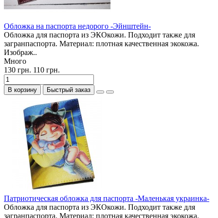
Обложка на паспорта недорого -Эйнштейн-
Обложка для паспорта из ЭКОкожи. Подходит также для
загранпаспорта. Материал: плотная качественная экокожа.
Изображ..
Много
130 грн.
110 грн.
В корзину
Быстрый заказ
Патриотическая обложка для паспорта -Маленькая украинка-
Обложка для паспорта из ЭКОкожи. Подходит также для
загранпаспорта. Материал: плотная качественная экокожа.