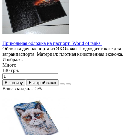
Прикольная обложка на паспорт -World of tanks-
Обложка для паспорта из ЭКОкожи. Подходит также для
загранпаспорта. Материал: плотная качественная экокожа.
Изображ..
Много
130 грн.
В корзину
Быстрый заказ
Ваша скидка: -15%