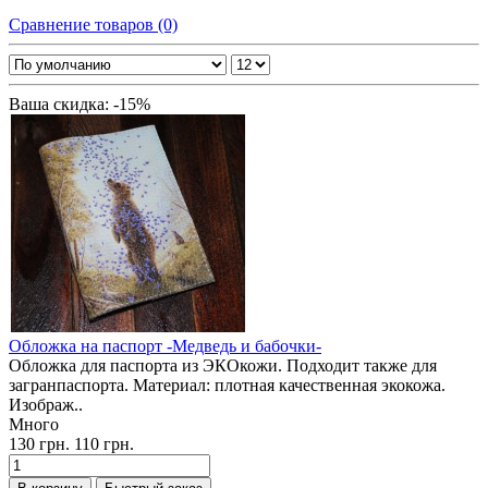
Сравнение товаров (0)
Ваша скидка: -15%
Обложка на паспорт -Медведь и бабочки-
Обложка для паспорта из ЭКОкожи. Подходит также для
загранпаспорта. Материал: плотная качественная экокожа.
Изображ..
Много
130 грн.
110 грн.