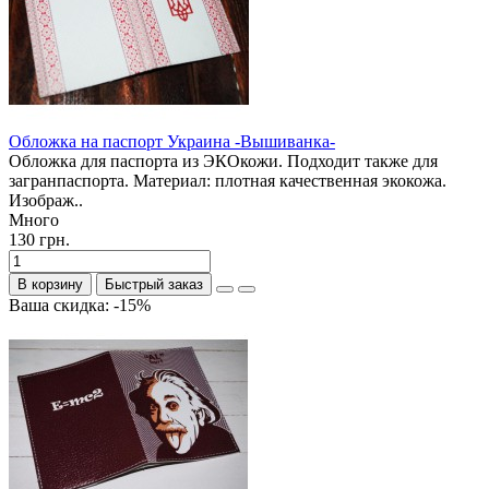
Обложка на паспорт Украина -Вышиванка-
Обложка для паспорта из ЭКОкожи. Подходит также для
загранпаспорта. Материал: плотная качественная экокожа.
Изображ..
Много
130 грн.
В корзину
Быстрый заказ
Ваша скидка: -15%