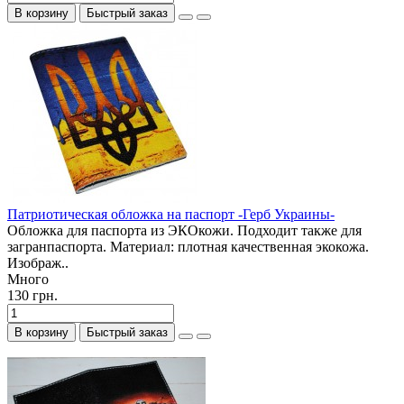
В корзину
Быстрый заказ
Патриотическая обложка на паспорт -Герб Украины-
Обложка для паспорта из ЭКОкожи. Подходит также для
загранпаспорта. Материал: плотная качественная экокожа.
Изображ..
Много
130 грн.
В корзину
Быстрый заказ