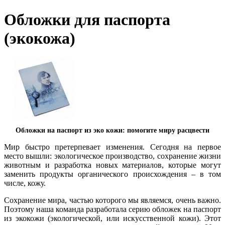
Обложки для паспорта
(экокожа)
Обложки на паспорт из эко кожи: помогите миру расцвести
Мир быстро претерпевает изменения. Сегодня на первое
место вышли: экологическое производство, сохранение жизни
животным и разработка новых материалов, которые могут
заменить продукты органического происхождения – в том
числе, кожу.
Сохранение мира, частью которого мы являемся, очень важно.
Поэтому наша команда разработала серию обложек на паспорт
из экокожи (экологической, или искусственной кожи). Этот