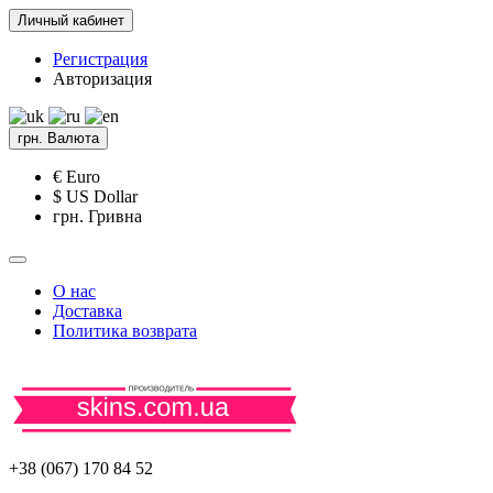
Личный кабинет
Регистрация
Авторизация
грн.
Валюта
€ Euro
$ US Dollar
грн. Гривна
О нас
Доставка
Политика возврата
+38 (067) 170 84 52