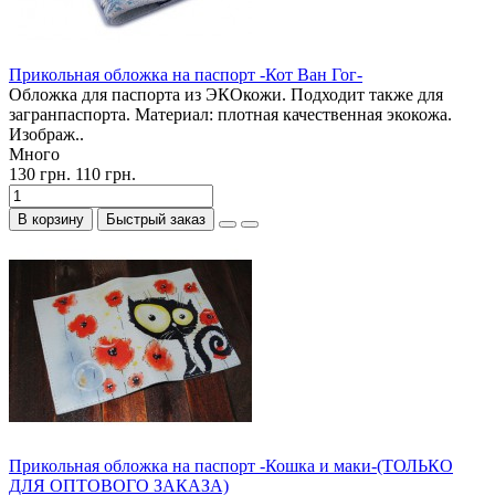
Прикольная обложка на паспорт -Кот Ван Гог-
Обложка для паспорта из ЭКОкожи. Подходит также для
загранпаспорта. Материал: плотная качественная экокожа.
Изображ..
Много
130 грн.
110 грн.
В корзину
Быстрый заказ
Прикольная обложка на паспорт -Кошка и маки-(ТОЛЬКО
ДЛЯ ОПТОВОГО ЗАКАЗА)