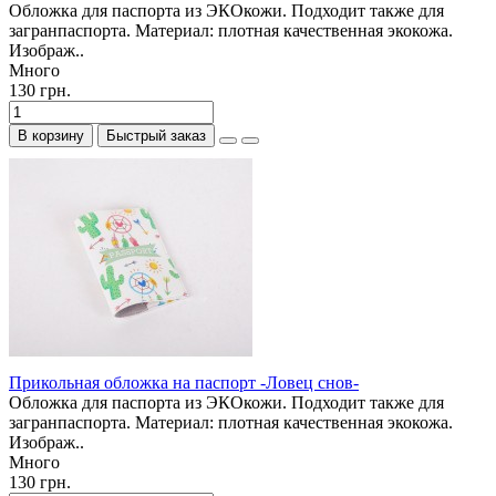
Обложка для паспорта из ЭКОкожи. Подходит также для
загранпаспорта. Материал: плотная качественная экокожа.
Изображ..
Много
130 грн.
В корзину
Быстрый заказ
Прикольная обложка на паспорт -Ловец снов-
Обложка для паспорта из ЭКОкожи. Подходит также для
загранпаспорта. Материал: плотная качественная экокожа.
Изображ..
Много
130 грн.