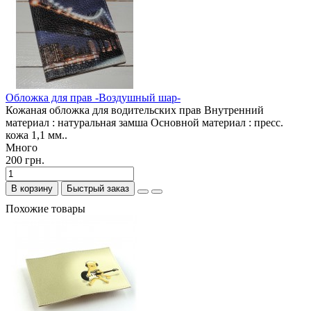
Обложка для прав -Воздушный шар-
Кожаная обложка для водительских прав Внутренний
материал : натуральная замша Основной материал : пресс.
кожа 1,1 мм..
Много
200 грн.
В корзину
Быстрый заказ
Похожие товары