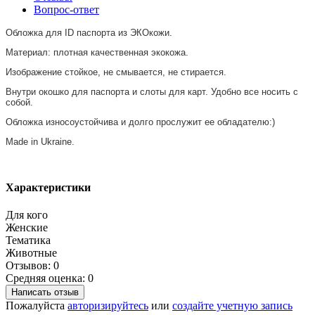
Вопрос-ответ
Обложка для ID паспорта из ЭКОкожи.
Материал: плотная качественная экокожа.
Изображение стойкое, не смывается, не стирается.
Внутри окошко для паспорта и слоты для карт. Удобно все носить с
собой.
Обложка износоустойчива и долго прослужит ее обладателю:)
Made in Ukraine.
Характеристики
Для кого
Женские
Тематика
Животные
Отзывов: 0
Средняя оценка: 0
Написать отзыв
Пожалуйста
авторизируйтесь
или
создайте учетную запись