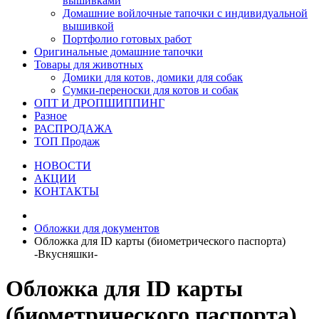
вышивками
Домашние войлочные тапочки с индивидуальной
вышивкой
Портфолио готовых работ
Оригинальные домашние тапочки
Товары для животных
Домики для котов, домики для собак
Сумки-переноски для котов и собак
ОПТ И ДРОПШИППИНГ
Разное
РАСПРОДАЖА
ТОП Продаж
НОВОСТИ
АКЦИИ
КОНТАКТЫ
Обложки для документов
Обложка для ID карты (биометрического паспорта)
-Вкусняшки-
Обложка для ID карты
(биометрического паспорта)