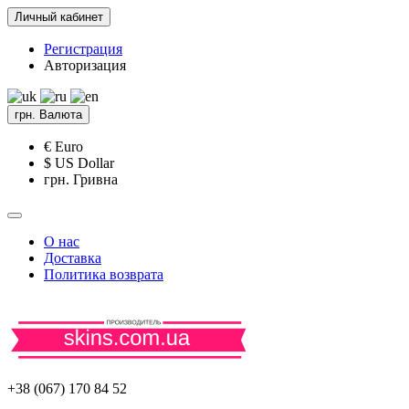
Личный кабинет
Регистрация
Авторизация
грн.
Валюта
€ Euro
$ US Dollar
грн. Гривна
О нас
Доставка
Политика возврата
+38 (067) 170 84 52