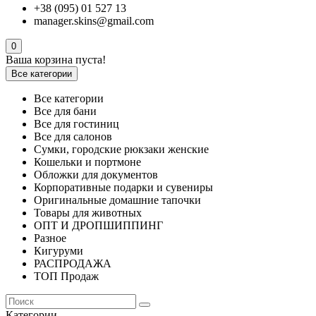
+38 (095) 01 527 13
manager.skins@gmail.com
0
Ваша корзина пуста!
Все категории
Все категории
Все для бани
Все для гостиниц
Все для салонов
Сумки, городские рюкзаки женские
Кошельки и портмоне
Обложки для документов
Корпоративные подарки и сувениры
Оригинальные домашние тапочки
Товары для животных
ОПТ И ДРОПШИППИНГ
Разное
Кигуруми
РАСПРОДАЖА
ТОП Продаж
Категории