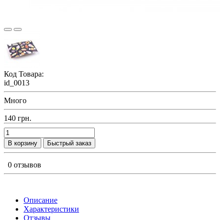
Код Товара:
id_0013
Много
140 грн.
В корзину
Быстрый заказ
0 отзывов
Описание
Характеристики
Отзывы