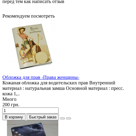
перед тем как написать отзыв
Рекомендуем посмотреть
Обложка для прав -Права женщины-
Кожаная обложка для водительских прав Внутренний
материал : натуральная замша Основной материал : пресс.
кожа 1,..
Много
200 грн.
В корзину
Быстрый заказ