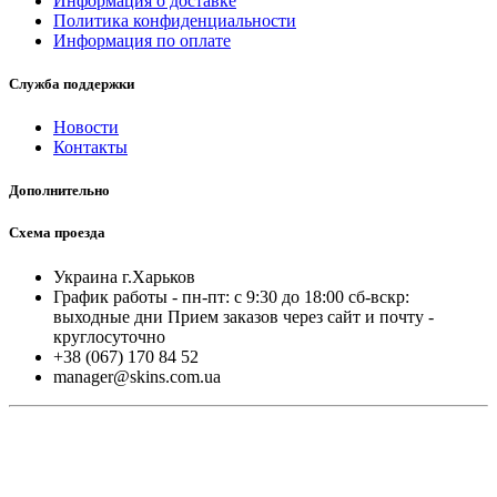
Информация о доставке
Политика конфиденциальности
Информация по оплате
Служба поддержки
Новости
Контакты
Дополнительно
Схема проезда
Украина г.Харьков
График работы - пн-пт: с 9:30 до 18:00 cб-вскр:
выходные дни Прием заказов через сайт и почту -
круглосуточно
+38 (067) 170 84 52
manager@skins.com.ua