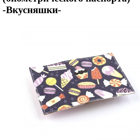
-Вкусняшки-