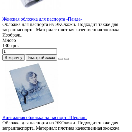
Женская обложка для паспорта -Панда-
Обложка для паспорта из ЭКОкожи. Подходит также для
загранпаспорта. Материал: плотная качественная экокожа.
Изображ..
Много
130 грн.
В корзину
Быстрый заказ
Винтажная обложка на паспорт -Шерлок-
Обложка для паспорта из ЭКОкожи. Подходит также для
загранпаспорта. Материал: плотная качественная экокожа.