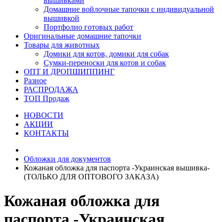
вышивками
Домашние войлочные тапочки с индивидуальной
вышивкой
Портфолио готовых работ
Оригинальные домашние тапочки
Товары для животных
Домики для котов, домики для собак
Сумки-переноски для котов и собак
ОПТ И ДРОПШИППИНГ
Разное
РАСПРОДАЖА
ТОП Продаж
НОВОСТИ
АКЦИИ
КОНТАКТЫ
Обложки для документов
Кожаная обложка для паспорта -Украинская вышивка-
(ТОЛЬКО ДЛЯ ОПТОВОГО ЗАКАЗА)
Кожаная обложка для
паспорта -Украинская