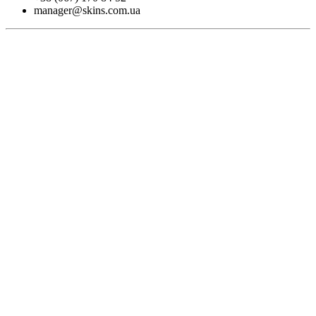
manager@skins.com.ua