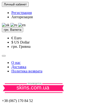
Личный кабинет
Регистрация
Авторизация
грн.
Валюта
€ Euro
$ US Dollar
грн. Гривна
О нас
Доставка
Политика возврата
+38 (067) 170 84 52