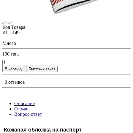
Код Товара:
KPas149
Много
190 грн.
В корзину
Быстрый заказ
0 отзывов
Описание
Отзывы
Вопрос-ответ
Кожаная обложка на паспорт