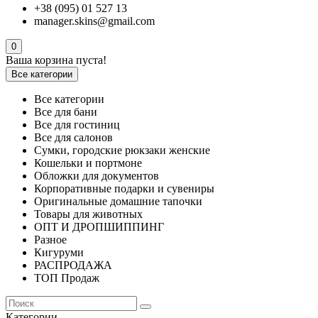
+38 (095) 01 527 13
manager.skins@gmail.com
0
Ваша корзина пуста!
Все категории
Все категории
Все для бани
Все для гостиниц
Все для салонов
Сумки, городские рюкзаки женские
Кошельки и портмоне
Обложки для документов
Корпоративные подарки и сувениры
Оригинальные домашние тапочки
Товары для животных
ОПТ И ДРОПШИППИНГ
Разное
Кигуруми
РАСПРОДАЖА
ТОП Продаж
Категории