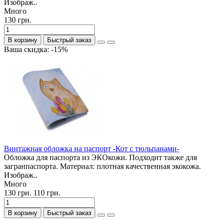
Изображ..
Много
130 грн.
В корзину
Быстрый заказ
Ваша скидка: -15%
Винтажная обложка на паспорт -Кот с тюльпанами-
Обложка для паспорта из ЭКОкожи. Подходит также для
загранпаспорта. Материал: плотная качественная экокожа.
Изображ..
Много
130 грн.
110 грн.
В корзину
Быстрый заказ