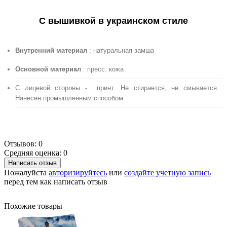
С вышивкой в украинском стиле
Внутренний материал
: натуральная замша
Основной материал
: пресс. кожа
С лицевой стороны - принт. Не стирается, не смывается.
Нанесен промышленным способом.
Отзывов: 0
Средняя оценка: 0
Написать отзыв
Пожалуйста
авторизируйтесь
или
создайте учетную запись
перед тем как написать отзыв
Похожие товары