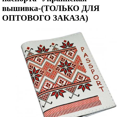
вышивка-(ТОЛЬКО ДЛЯ
ОПТОВОГО ЗАКАЗА)