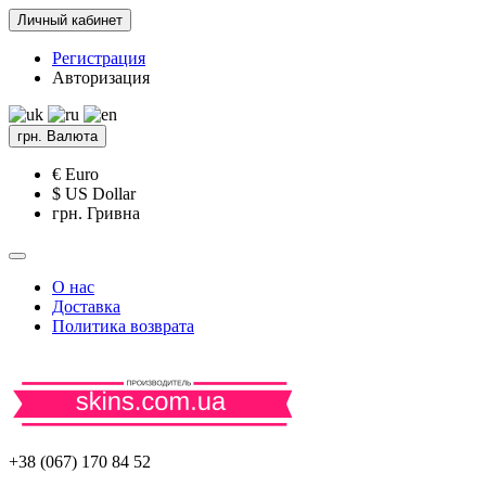
Личный кабинет
Регистрация
Авторизация
грн.
Валюта
€ Euro
$ US Dollar
грн. Гривна
О нас
Доставка
Политика возврата
+38 (067) 170 84 52