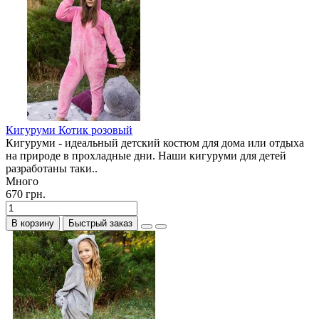
Кигуруми Котик розовый
Кигуруми - идеальный детский костюм для дома или отдыха
на природе в прохладные дни. Наши кигуруми для детей
разработаны таки..
Много
670 грн.
В корзину
Быстрый заказ