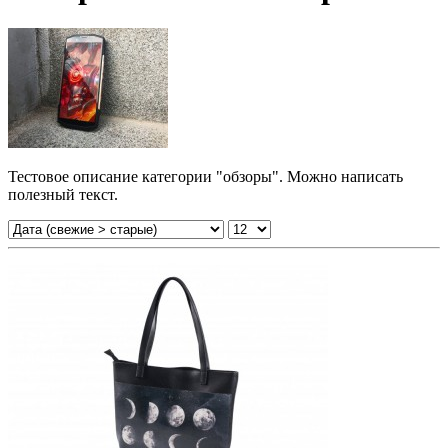
Тестовое описание категории "обзоры". Можно написать
полезный текст.