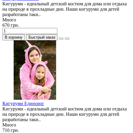
Кигуруми - идеальный детский костюм для дома или отдыха
на природе в прохладные дни. Наши кигуруми для детей
разработаны таки..
Много
670 грн.
В корзину
Быстрый заказ
Кигуруми Единорог
Кигуруми - идеальный детский костюм для дома или отдыха
на природе в прохладные дни. Наши кигуруми для детей
разработаны таки..
Много
710 грн.