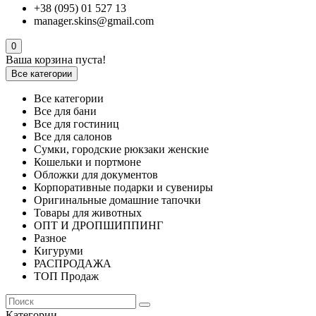
+38 (095) 01 527 13
manager.skins@gmail.com
0
Ваша корзина пуста!
Все категории
Все категории
Все для бани
Все для гостиниц
Все для салонов
Сумки, городские рюкзаки женские
Кошельки и портмоне
Обложки для документов
Корпоративные подарки и сувениры
Оригинальные домашние тапочки
Товары для животных
ОПТ И ДРОПШИППИНГ
Разное
Кигуруми
РАСПРОДАЖА
ТОП Продаж
Категории