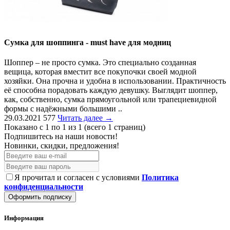
Сумка для шоппинга - must have для модниц
Шоппер – не просто сумка. Это специально созданная
вещица, которая вместит все покупочки своей модной
хозяйки. Она прочна и удобна в использовании. Практичность
её способна порадовать каждую девушку. Выглядит шоппер,
как, собственно, сумка прямоугольной или трапециевидной
формы с надёжными большими ..
29.03.2021
577
Читать далее →
Показано с 1 по 1 из 1 (всего 1 страниц)
Подпишитесь на наши новости!
Новинки, скидки, предложения!
Я прочитал и согласен с условиями
Политика
конфиденциальности
Оформить подписку
Информация