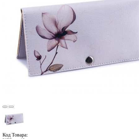
Код Товара: