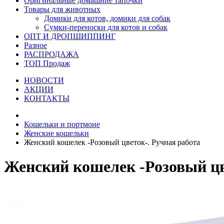
Оригинальные домашние тапочки
Товары для животных
Домики для котов, домики для собак
Сумки-переноски для котов и собак
ОПТ И ДРОПШИППИНГ
Разное
РАСПРОДАЖА
ТОП Продаж
НОВОСТИ
АКЦИИ
КОНТАКТЫ
Кошельки и портмоне
Женские кошельки
Женский кошелек -Розовый цветок-. Ручная работа
Женский кошелек -Розовый цв