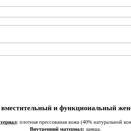
 вместительный и функциональный жен
териал
: плотная прессованая кожа (40% натуральной ко
Внутренний материал:
замша.