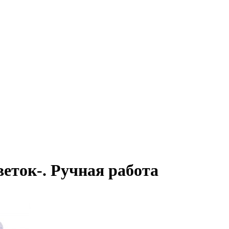
еток-. Ручная работа