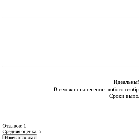
Идеальный
Возможно нанесение любого изобр
Сроки выпол
Отзывов: 1
Средняя оценка: 5
Написать отзыв