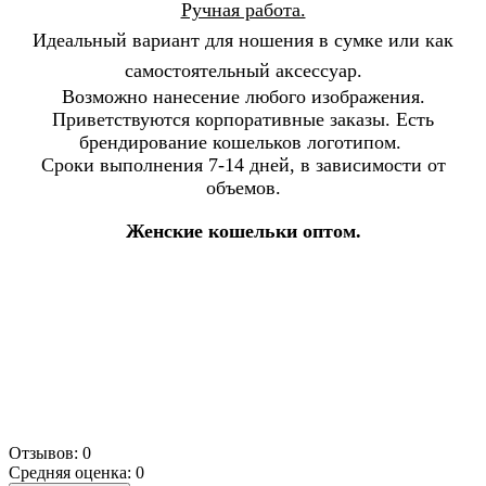
Ручная работа.
Идеальный вариант для ношения в сумке или как
самостоятельный аксессуар.
Возможно нанесение любого изображения.
Приветствуются корпоративные заказы. Есть
брендирование кошельков логотипом.
Сроки выполнения 7-14 дней, в зависимости от
объемов.
Женские кошельки оптом.
Отзывов: 0
Средняя оценка: 0