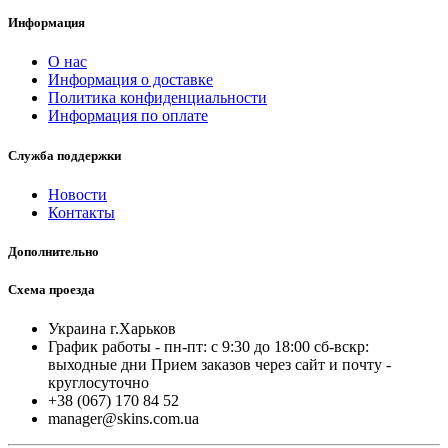
Информация
О нас
Информация о доставке
Политика конфиденциальности
Информация по оплате
Служба поддержки
Новости
Контакты
Дополнительно
Схема проезда
Украина г.Харьков
График работы - пн-пт: с 9:30 до 18:00 cб-вскр:
выходные дни Прием заказов через сайт и почту -
круглосуточно
+38 (067) 170 84 52
manager@skins.com.ua