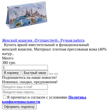
Женский кошелек -Путешествуй-. Ручная работа
Купить яркий вместительный и функциональный
женский кошелек. Материал: плотная прессованая кожа (40%
натур..
Много
380 грн.
В корзину
Быстрый заказ
Подпишитесь на наши новости!
Новинки, скидки, предложения!
Я прочитал и согласен с условиями
Политика
конфиденциальности
Оформить подписку