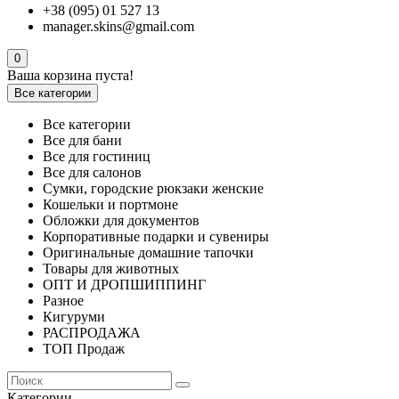
+38 (095) 01 527 13
manager.skins@gmail.com
0
Ваша корзина пуста!
Все категории
Все категории
Все для бани
Все для гостиниц
Все для салонов
Сумки, городские рюкзаки женские
Кошельки и портмоне
Обложки для документов
Корпоративные подарки и сувениры
Оригинальные домашние тапочки
Товары для животных
ОПТ И ДРОПШИППИНГ
Разное
Кигуруми
РАСПРОДАЖА
ТОП Продаж
Категории