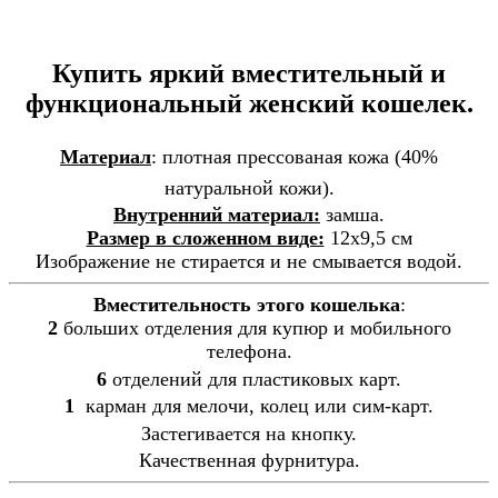
Купить яркий вместительный и
функциональный женский кошелек.
Материал
: плотная прессованая кожа (40%
натуральной кожи).
Внутренний материал:
замша.
Размер в сложенном виде:
12x9,5 см
Изображение не стирается и не смывается водой.
Вместительность этого кошелька
:
2
больших отделения для купюр и мобильного
телефона.
6
отделений для пластиковых карт.
1
карман для мелочи, колец или сим-карт.
З
астегивается на кнопку.
Качественная фурнитура.