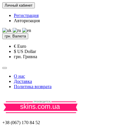
Личный кабинет
Регистрация
Авторизация
грн.
Валюта
€ Euro
$ US Dollar
грн. Гривна
О нас
Доставка
Политика возврата
+38 (067) 170 84 52