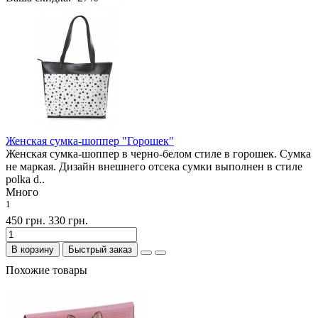
Женская сумка-шоппер "Горошек"
Женская сумка-шоппер в черно-белом стиле в горошек. Сумка
не маркая. Дизайн внешнего отсека сумки выполнен в стиле
polka d..
Много
1
450 грн.
330 грн.
В корзину
Быстрый заказ
Похожие товары