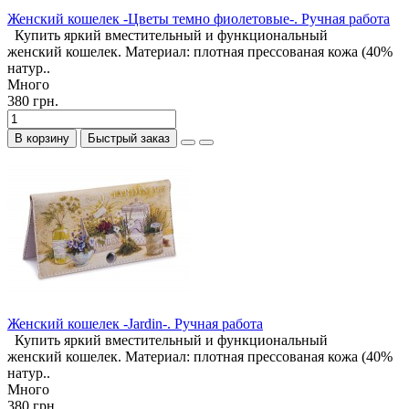
Женский кошелек -Цветы темно фиолетовые-. Ручная работа
Купить яркий вместительный и функциональный
женский кошелек. Материал: плотная прессованая кожа (40%
натур..
Много
380 грн.
В корзину
Быстрый заказ
Женский кошелек -Jardin-. Ручная работа
Купить яркий вместительный и функциональный
женский кошелек. Материал: плотная прессованая кожа (40%
натур..
Много
380 грн.