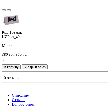
Код Товара:
KZPort_49
Много
380 грн.
350 грн.
В корзину
Быстрый заказ
0 отзывов
Описание
Отзывы
Вопрос-ответ