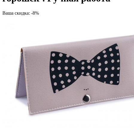
Ваша скидка: -8%