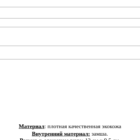
Материал
: плотная качественная экокожа
Внутренний материал:
замша.