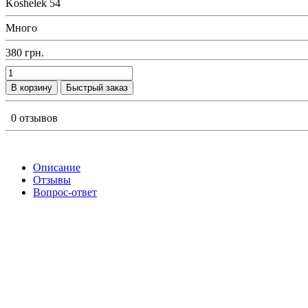
Koshelek 54
Много
380 грн.
В корзину
Быстрый заказ
0 отзывов
Описание
Отзывы
Вопрос-ответ