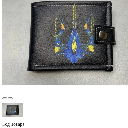
Код Товара: