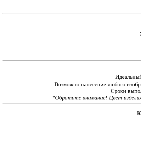
Идеальный
Возможно нанесение любого изобр
Сроки выпол
*Обратите внимание! Цвет изделия
Ко