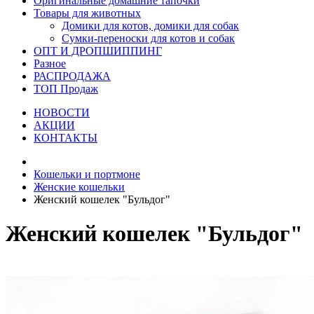
Оригинальные домашние тапочки
Товары для животных
Домики для котов, домики для собак
Сумки-переноски для котов и собак
ОПТ И ДРОПШИППИНГ
Разное
РАСПРОДАЖА
ТОП Продаж
НОВОСТИ
АКЦИИ
КОНТАКТЫ
Кошельки и портмоне
Женские кошельки
Женский кошелек "Бульдог"
Женский кошелек "Бульдог"