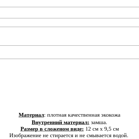
Материал
: плотная качественная экокожа
Внутренний материал:
замша.
Размер в сложеном виде:
12 см х 9,5 см
Изображение не стирается и не смывается водой.