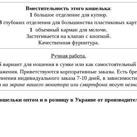
Вместительность этого кошелька
:
1
большое отделение для купюр.
3
глубоких отделения для большинства пластиковых карт
1
объемный карман для мелочи.
Застегивается на клапан с кнопкой.
Качественная фурнитура.
Ручная работа.
 вариант для ношения в сумке или как самостоятельный 
ажения. Приветствуются корпоративные заказы. Есть бр
нения индивидуального заказа 7-10 дней, в зависимости
 на экране вашего монитора или смартфона могут незн
шельки оптом и в розницу в Украине от производите