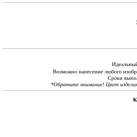
Идеальный
Возможно нанесение любого изобр
Сроки выпол
*Обратите внимание! Цвет изделия
Ко