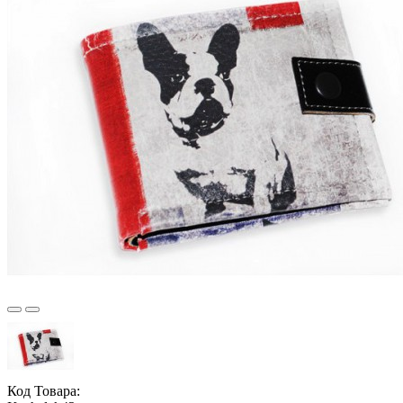
Код Товара: