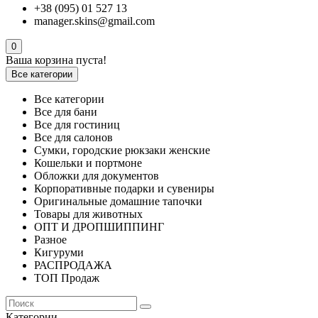
+38 (095) 01 527 13
manager.skins@gmail.com
0
Ваша корзина пуста!
Все категории
Все категории
Все для бани
Все для гостиниц
Все для салонов
Сумки, городские рюкзаки женские
Кошельки и портмоне
Обложки для документов
Корпоративные подарки и сувениры
Оригинальные домашние тапочки
Товары для животных
ОПТ И ДРОПШИППИНГ
Разное
Кигуруми
РАСПРОДАЖА
ТОП Продаж
Категории