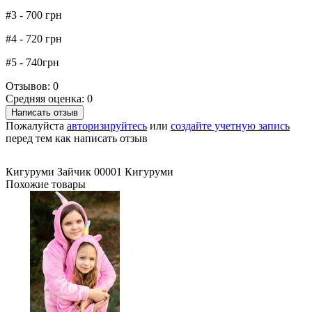
#3 - 700 грн
#4 - 720 грн
#5 - 740грн
Отзывов: 0
Средняя оценка: 0
Написать отзыв
Пожалуйста
авторизируйтесь
или
создайте учетную запись
перед тем как написать отзыв
Кигуруми Зайчик
00001
Кигуруми
Похожие товары