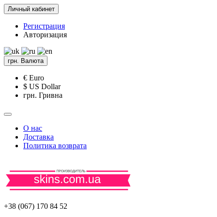
Личный кабинет
Регистрация
Авторизация
грн.
Валюта
€ Euro
$ US Dollar
грн. Гривна
О нас
Доставка
Политика возврата
+38 (067) 170 84 52