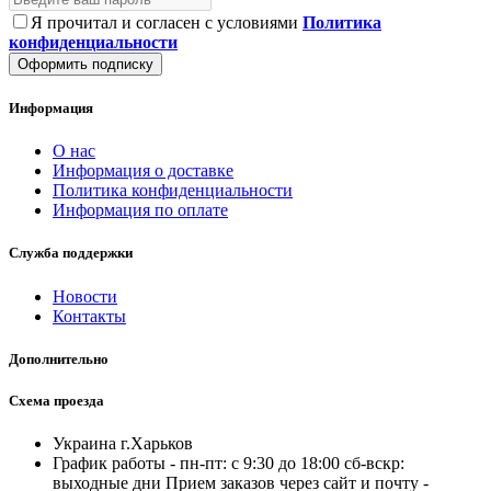
Я прочитал и согласен с условиями
Политика
конфиденциальности
Оформить подписку
Информация
О нас
Информация о доставке
Политика конфиденциальности
Информация по оплате
Служба поддержки
Новости
Контакты
Дополнительно
Схема проезда
Украина г.Харьков
График работы - пн-пт: с 9:30 до 18:00 cб-вскр:
выходные дни Прием заказов через сайт и почту -