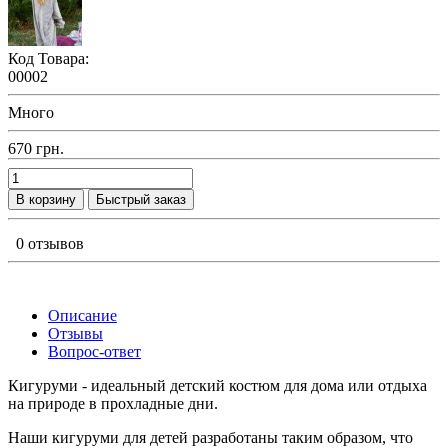
Код Товара:
00002
Много
670 грн.
В корзину
Быстрый заказ
0 отзывов
Описание
Отзывы
Вопрос-ответ
Кигуруми - идеальный детский костюм для дома или отдыха
на природе в прохладные дни.
Наши кигуруми для детей разработаны таким образом, что