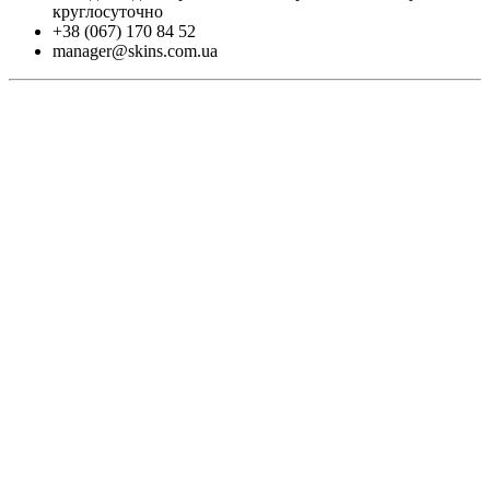
круглосуточно
+38 (067) 170 84 52
manager@skins.com.ua