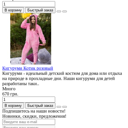
В корзину
Быстрый заказ
Кигуруми Котик розовый
Кигуруми - идеальный детский костюм для дома или отдыха
на природе в прохладные дни. Наши кигуруми для детей
разработаны таки..
Много
670 грн.
В корзину
Быстрый заказ
Подпишитесь на наши новости!
Новинки, скидки, предложения!