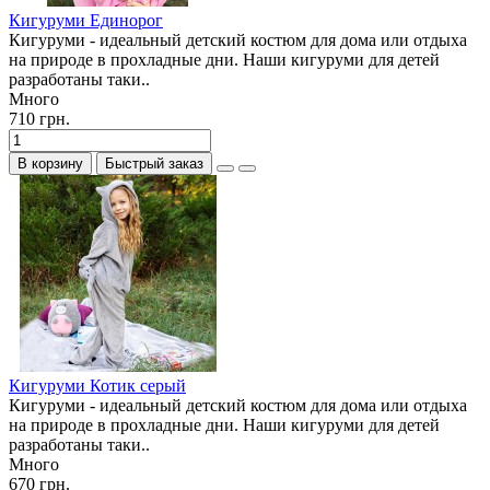
Кигуруми Единорог
Кигуруми - идеальный детский костюм для дома или отдыха
на природе в прохладные дни. Наши кигуруми для детей
разработаны таки..
Много
710 грн.
В корзину
Быстрый заказ
Кигуруми Котик серый
Кигуруми - идеальный детский костюм для дома или отдыха
на природе в прохладные дни. Наши кигуруми для детей
разработаны таки..
Много
670 грн.