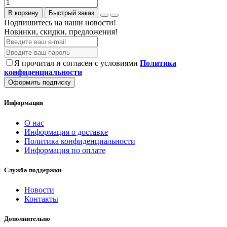
В корзину
Быстрый заказ
Подпишитесь на наши новости!
Новинки, скидки, предложения!
Я прочитал и согласен с условиями
Политика
конфиденциальности
Оформить подписку
Информация
О нас
Информация о доставке
Политика конфиденциальности
Информация по оплате
Служба поддержки
Новости
Контакты
Дополнительно