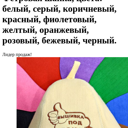
белый, серый, коричневый,
красный, фиолетовый,
желтый, оранжевый,
розовый, бежевый, черный.
Лидер продаж!