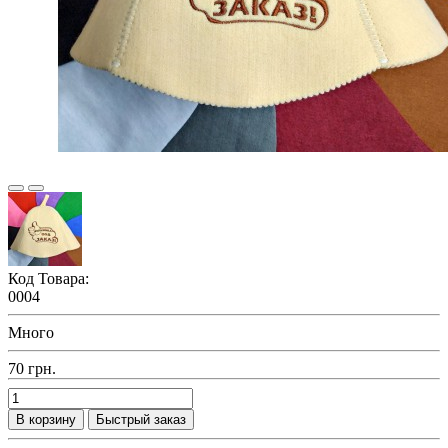
Код Товара:
0004
Много
70 грн.
В корзину
Быстрый заказ