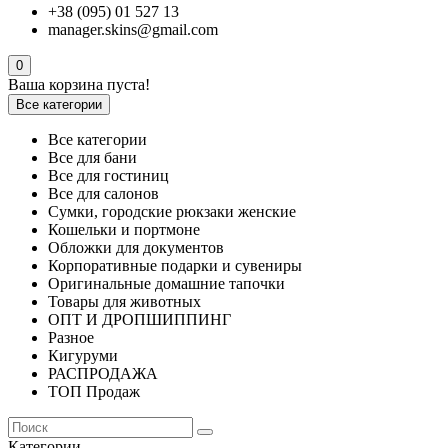
+38 (095) 01 527 13
manager.skins@gmail.com
0
Ваша корзина пуста!
Все категории
Все категории
Все для бани
Все для гостиниц
Все для салонов
Сумки, городские рюкзаки женские
Кошельки и портмоне
Обложки для документов
Корпоративные подарки и сувениры
Оригинальные домашние тапочки
Товары для животных
ОПТ И ДРОПШИППИНГ
Разное
Кигуруми
РАСПРОДАЖА
ТОП Продаж
Категории