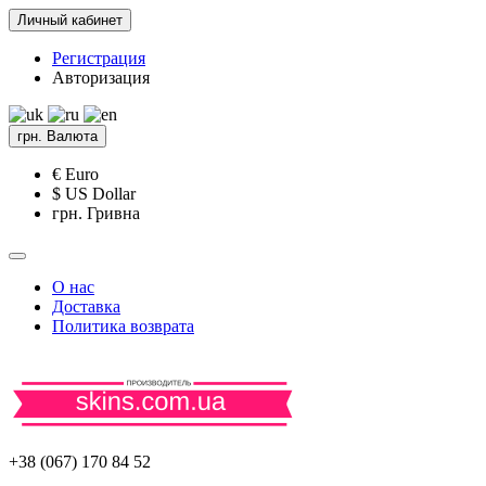
Личный кабинет
Регистрация
Авторизация
грн.
Валюта
€ Euro
$ US Dollar
грн. Гривна
О нас
Доставка
Политика возврата
+38 (067) 170 84 52