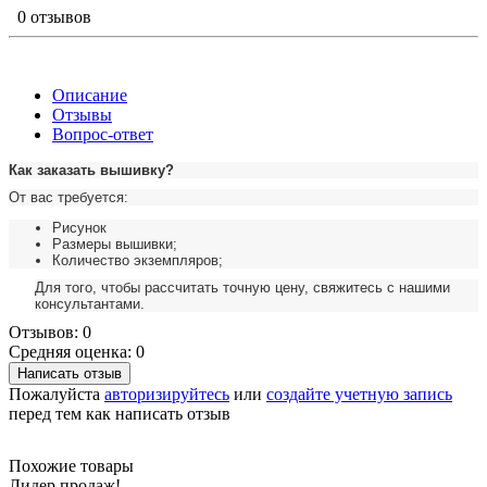
0 отзывов
Описание
Отзывы
Вопрос-ответ
Как заказать вышивку?
От вас требуется:
Рисунок
Размеры вышивки;
Количество экземпляров;
Для того, чтобы рассчитать точную цену, свяжитесь с нашими
консультантами.
Отзывов: 0
Средняя оценка: 0
Написать отзыв
Пожалуйста
авторизируйтесь
или
создайте учетную запись
перед тем как написать отзыв
Похожие товары
Лидер продаж!